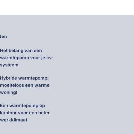
ten
Het belang van een
warmtepomp voor je cv-
systeem
Hybride warmtepomp:
moeiteloos een warme
woning!
Een warmtepomp op
kantoor voor een beter
werkklimaat