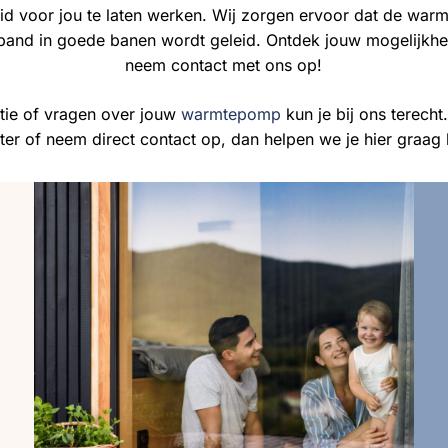
d voor jou te laten werken. Wij zorgen ervoor dat de warmt
pand in goede banen wordt geleid. Ontdek jouw mogelijk
neem contact met ons op!
tie of vragen over jouw
warmtepomp
kun je bij ons terecht
ter of neem direct contact op, dan helpen we je hier graag 