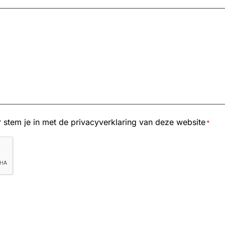
r stem je in met de privacyverklaring van deze website
*