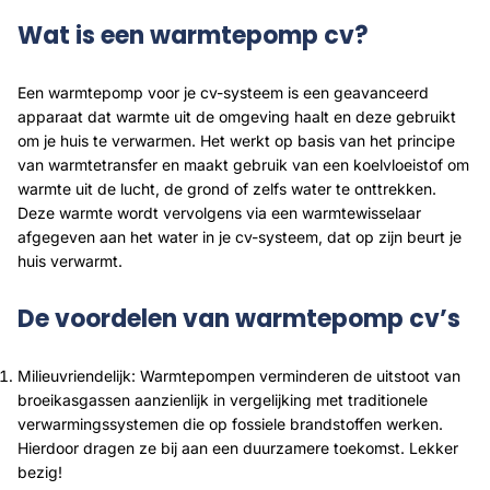
Wat is een warmtepomp cv?
Een warmtepomp voor je cv-systeem is een geavanceerd
apparaat dat warmte uit de omgeving haalt en deze gebruikt
om je huis te verwarmen. Het werkt op basis van het principe
van warmtetransfer en maakt gebruik van een koelvloeistof om
warmte uit de lucht, de grond of zelfs water te onttrekken.
Deze warmte wordt vervolgens via een warmtewisselaar
afgegeven aan het water in je cv-systeem, dat op zijn beurt je
huis verwarmt.
De voordelen van warmtepomp cv’s
Milieuvriendelijk: Warmtepompen verminderen de uitstoot van
broeikasgassen aanzienlijk in vergelijking met traditionele
verwarmingssystemen die op fossiele brandstoffen werken.
Hierdoor dragen ze bij aan een duurzamere toekomst. Lekker
bezig!