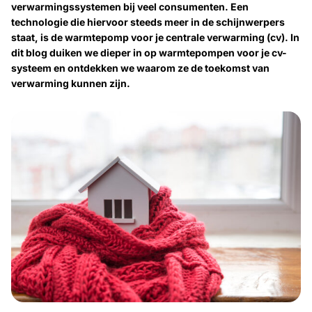
verwarmingssystemen bij veel consumenten. Een
technologie die hiervoor steeds meer in de schijnwerpers
staat, is de warmtepomp voor je centrale verwarming (cv). In
dit blog duiken we dieper in op warmtepompen voor je cv-
systeem en ontdekken we waarom ze de toekomst van
verwarming kunnen zijn.