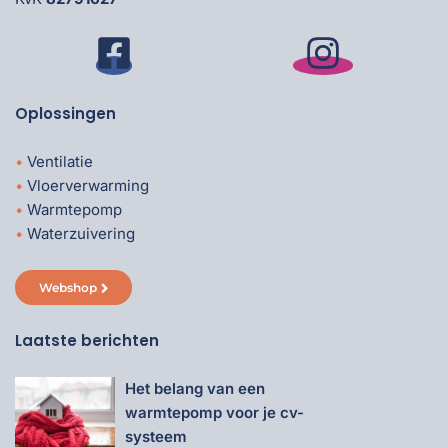
Oplossingen
Ventilatie
Vloerverwarming
Warmtepomp
Waterzuivering
Webshop
Laatste berichten
Het belang van een
warmtepomp voor je cv-
systeem