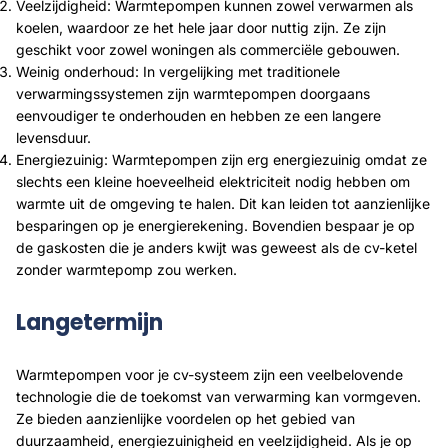
Veelzijdigheid: Warmtepompen kunnen zowel verwarmen als
koelen, waardoor ze het hele jaar door nuttig zijn. Ze zijn
geschikt voor zowel woningen als commerciële gebouwen.
Weinig onderhoud: In vergelijking met traditionele
verwarmingssystemen zijn warmtepompen doorgaans
eenvoudiger te onderhouden en hebben ze een langere
levensduur.
Energiezuinig: Warmtepompen zijn erg energiezuinig omdat ze
slechts een kleine hoeveelheid elektriciteit nodig hebben om
warmte uit de omgeving te halen. Dit kan leiden tot aanzienlijke
besparingen op je energierekening. Bovendien bespaar je op
de gaskosten die je anders kwijt was geweest als de cv-ketel
zonder warmtepomp zou werken.
Langetermijn
Warmtepompen voor je cv-systeem zijn een veelbelovende
technologie die de toekomst van verwarming kan vormgeven.
Ze bieden aanzienlijke voordelen op het gebied van
duurzaamheid, energiezuinigheid en veelzijdigheid. Als je op