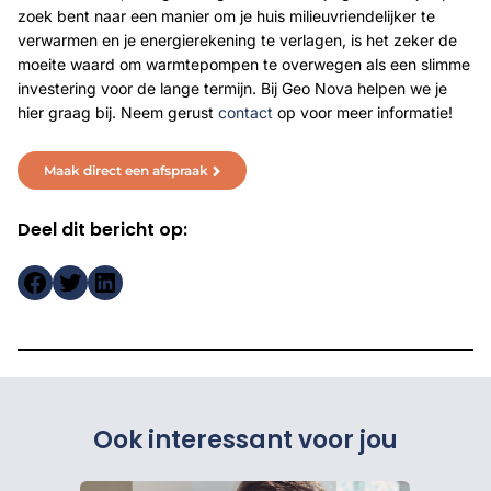
zoek bent naar een manier om je huis milieuvriendelijker te
verwarmen en je energierekening te verlagen, is het zeker de
moeite waard om warmtepompen te overwegen als een slimme
investering voor de lange termijn. Bij Geo Nova helpen we je
hier graag bij. Neem gerust
contact
op voor meer informatie!
Maak direct een afspraak
Deel dit bericht op:
https://www.facebook.com
Twitter
LinkedIn
Ook interessant voor jou