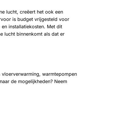
ne lucht, creëert het ook een
rvoor is budget vrijgesteld voor
 installatiekosten. Met dit
e lucht binnenkomt als dat er
s vloerverwarming, warmtepompen
uwd naar de mogelijkheden? Neem