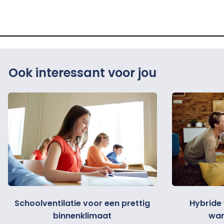
com
Ook interessant voor jou
Schoolventilatie voor een prettig
Hybride
binnenklimaat
war