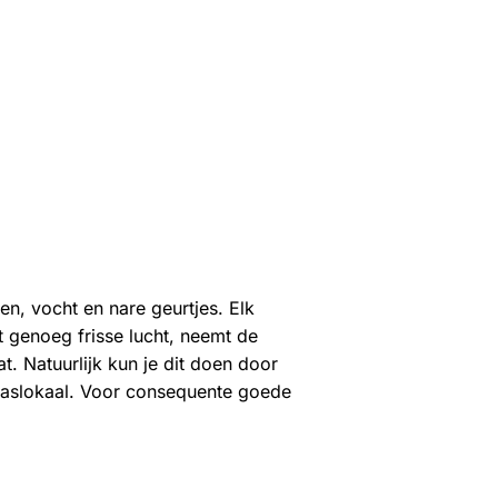
en, vocht en nare geurtjes. Elk
 genoeg frisse lucht, neemt de
t. Natuurlijk kun je dit doen door
klaslokaal. Voor consequente goede