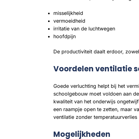
misselijkheid
vermoeidheid
irritatie van de luchtwegen
hoofdpijn
De productiviteit daalt erdoor, zowe
Voordelen ventilatie 
Goede verluchting helpt bij het verm
schoolgebouw moet voldoen aan de w
kwaliteit van het onderwijs ongetwij
een raampje open te zetten, maar va
ventilatie zonder temperatuurverlies 
Mogelijkheden