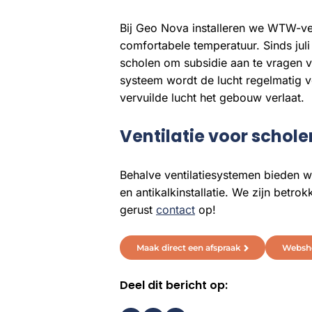
Bij Geo Nova installeren we WTW-vent
comfortabele temperatuur. Sinds juli
scholen om subsidie aan te vragen v
systeem wordt de lucht regelmatig ve
vervuilde lucht het gebouw verlaat.
Ventilatie voor schole
Behalve ventilatiesystemen bieden w
en antikalkinstallatie. We zijn betr
gerust
contact
op!
Maak direct een afspraak
Websh
Deel dit bericht op: